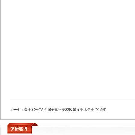
下一个：
关于召开“第五届全国平安校园建设学术年会”的通知