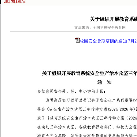
关于组织开展教育系
文章来源：全国学校安全教育网 发布者：
校园安全暑期培训的通知 7月2