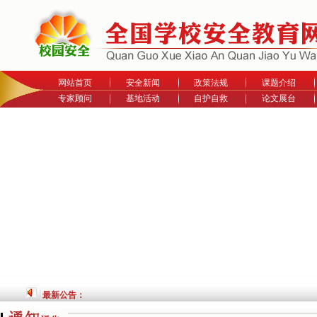
网站首页
安全新闻
政策法规
课题介绍
专家顾问
基地活动
自护自救
论文展台
最新公告：