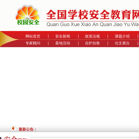
网站首页
安全新闻
政策法规
课题介绍
专家顾问
基地活动
自护自救
论文展台
最新公告：