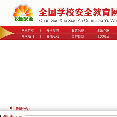
网站首页
安全新闻
政策法规
课题介绍
专家顾问
基地活动
自护自救
论文展台
最新公告：