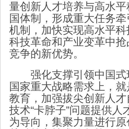
量创新人才培养与高水平
国体制，形成重大任务牵
机制，加快实现高水平科
科技革命和产业变革中抢
竞争的新优势。
强化支撑引领中国式现
国家重大战略需求上，就
教育，加强拔尖创新人才
技术“卡脖子”问题提供
为导向，集聚力量进行原