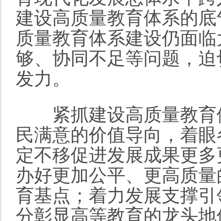
建设高质量教育体系的底
质量教育体系建设仍面临
够、协同不足等问题，迫
发力。
紧抓建设高质量教育体
民满意的价值导向，着眼
定不移促进发展成果更多
办好更加公平、更高质量
育基点；着力发展支撑引
分彰显高等教育的龙头地