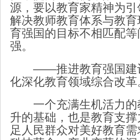
源，要以教育家精神为引
解决教师教育体系与教育
育强国的目标不相匹配等
强。
——推进教育强国建设
化深化教育领域综合改革
一个充满生机活力的教
升的基础，也是教育支撑
足人民群众对美好教育需