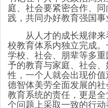
庭、社会要紧密合作、同
践，共同办好教育强国事
从人才的成长规律来看
校教育体系内独立完成。
学校、社会、朋辈等多重
予的教育与家庭、社会、
性，一个人就会出现价值
德智体美劳全面发展的社
教育系统的责任，更是全
个问题上采取一致的行动