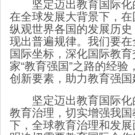
坚定迈出教育国际化的
在全球发展大背景下，在
纵观世界各国的发展历史
现出普遍规律。我们要在
国际坐标，深化国际教育
家“教育强国”之路的经
创新要素，助力教育强国
坚定迈出教育国际化的
教育治理，切实增强我国
下，全球教育治理和发展