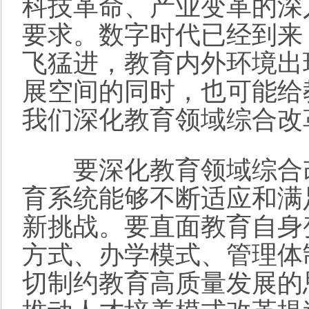
科技革命、产业变革的深
要求。数字时代已经到来
飞猛进，教育内外环境出
展空间的同时，也可能给
我们深化教育领域综合改
要深化教育领域综合改
育系统能够不断适应和满
新挑战。要直面教育自身
方式、办学模式、管理体
切制约教育高质量发展的