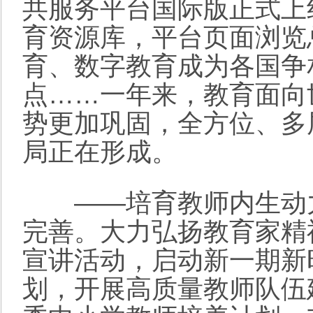
共服务平台国际版正式上
育资源库，平台页面浏览总
育、数字教育成为各国争
点……一年来，教育面向
势更加巩固，全方位、多
局正在形成。
——培育教师内生动力
完善。大力弘扬教育家精神
宣讲活动，启动新一期新
划，开展高质量教师队伍