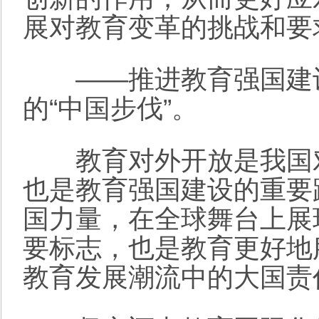
展对教育变革的挑战和要
——推进教育强国建设
的“中国步伐”。
教育对外开放是我国对
也是教育强国建设的重要
国力量，在全球舞台上展
要标志，也是教育更好地
教育发展潮流中的大国责