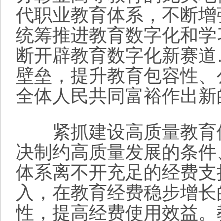
代职业教育体系，不断增
统筹推进教育数字化和学
断开辟教育数字化新赛道
壁垒，提升教育包容性、
全体人民共同富裕作出新
紧抓建设高质量教育体
决制约高质量发展的条件
体系离不开充足的经费支
入，在教育经费稳步增长
性，提高经费使用效益。