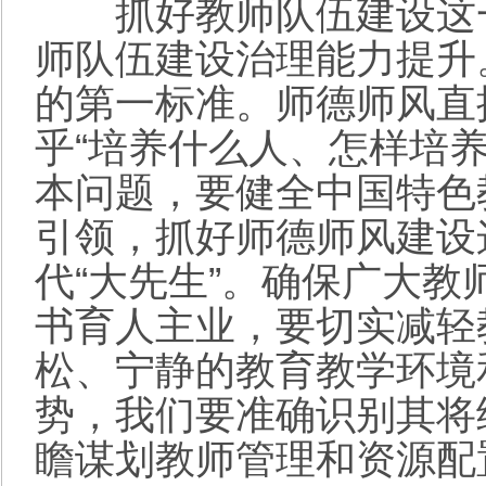
抓好教师队伍建设这一
师队伍建设治理能力提升
的第一标准。师德师风直
乎“培养什么人、怎样培
本问题，要健全中国特色
引领，抓好师德师风建设
代“大先生”。确保广大
书育人主业，要切实减轻
松、宁静的教育教学环境
势，我们要准确识别其将
瞻谋划教师管理和资源配