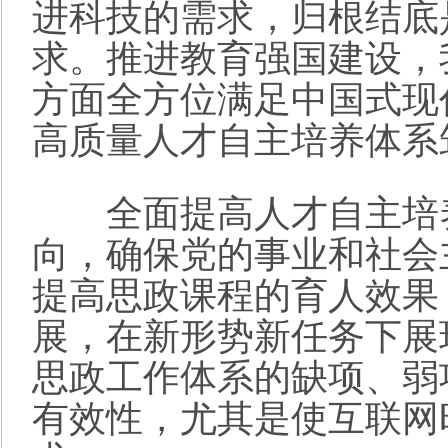
进科技的需求，归根结底
求。推进教育强国建设，
方面全方位满足中国式现
高质量人才自主培养体系
全面提高人才自主培养
向，确保党的事业和社会
提高思政课程的育人效果
展，在新形势新任务下展
思政工作体系的缺项、弱
有效性，尤其是使互联网