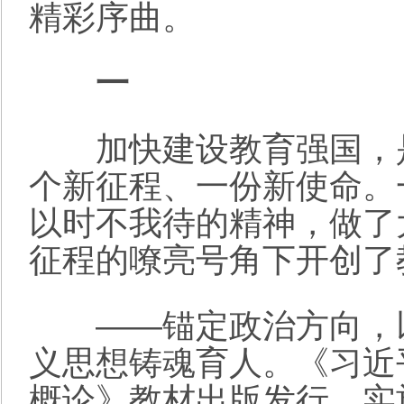
精彩序曲。
一
加快建设教育强国，是
个新征程、一份新使命。
以时不我待的精神，做了
征程的嘹亮号角下开创了
——锚定政治方向，以
义思想铸魂育人。《习近
概论》教材出版发行，实施