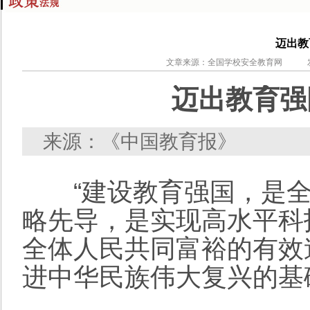
迈出教
文章来源：全国学校安全教育网 发布者：安
迈出教育强
来源：《中国教育报》
“建设教育强国，是全
略先导，是实现高水平科
全体人民共同富裕的有效
进中华民族伟大复兴的基