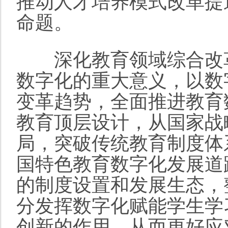
推动人才培养模式改革提
命题。
深化教育领域综合改革
数字化的重大意义，以数
变革趋势，全面推进教育
教育顶层设计，从国家战
局，突破传统教育制度体
国特色教育数字化发展道
的制度设置和发展生态，
分发挥数字化赋能学生学
创新的作用，从而更好应