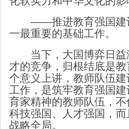
化软实力和中华文化的影
——推进教育强国建设
一最重要的基础工作。
当下，大国博弈日益激
才的竞争，归根结底是教
个意义上讲，教师队伍建
工作，是筑牢教育强国建
育家精神的教师队伍，不
科技强国、人才强国，而
战略全局。