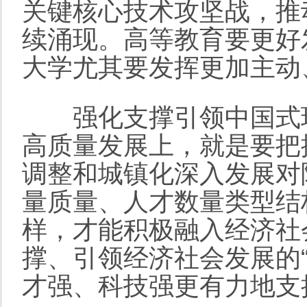
关键核心技术攻坚战，推
续涌现。高等教育要更好
大学尤其要发挥更加主动
强化支撑引领中国式现
高质量发展上，就是要把
调整和城镇化深入发展对
量质量、人才数量类型结
样，才能积极融入经济社
撑、引领经济社会发展的“
才强、科技强更有力地支