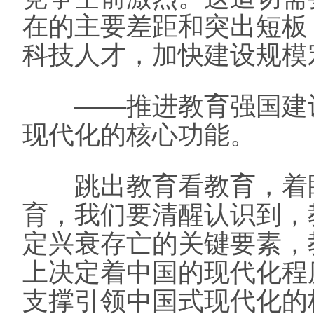
在的主要差距和突出短板
科技人才，加快建设规模
——推进教育强国建设
现代化的核心功能。
跳出教育看教育，着眼
育，我们要清醒认识到，
定兴衰存亡的关键要素，
上决定着中国的现代化程
支撑引领中国式现代化的