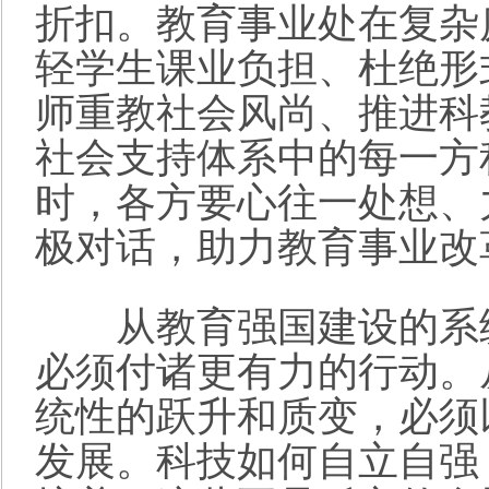
折扣。教育事业处在复杂
轻学生课业负担、杜绝形
师重教社会风尚、推进科
社会支持体系中的每一方
时，各方要心往一处想、
极对话，助力教育事业改
从教育强国建设的系统
必须付诸更有力的行动。
统性的跃升和质变，必须
发展。科技如何自立自强