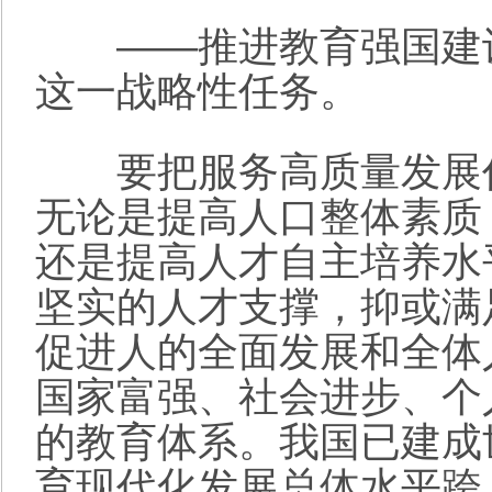
——推进教育强国建设
这一战略性任务。
要把服务高质量发展作
无论是提高人口整体素质
还是提高人才自主培养水
坚实的人才支撑，抑或满
促进人的全面发展和全体
国家富强、社会进步、个
的教育体系。我国已建成
育现代化发展总体水平跨