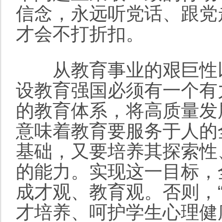
信念，永远听党话、跟党
才会不打折扣。
从教育事业的艰巨性以
设教育强国必须有一个有
的教育体系，将高质量发
意味着教育要服务于人的
基础，又要培养其探索性
的能力。实现这一目标，
成才观、教育观。否则，
才培养、呵护学生心理健