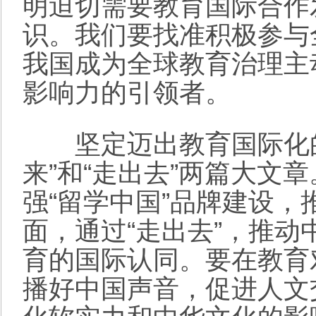
明迫切需要教育国际合作
识。我们要找准积极参与
我国成为全球教育治理主
影响力的引领者。
坚定迈出教育国际化的“
来”和“走出去”两篇大文
强“留学中国”品牌建设
面，通过“走出去”，推
育的国际认同。要在教育
播好中国声音，促进人文