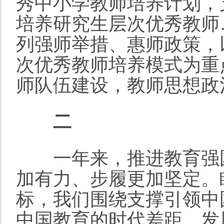
秀中小学教师培养计划，
培养研究生层次优秀教师
列强师举措、惠师政策，
次优秀教师培养模式为重
师队伍建设，教师思想政
二
一年来，推进教育强国
加有力、步履更加坚定。瞄
标，我们围绕支撑引领中
中国教育的时代差距、发