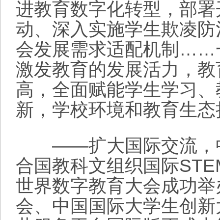
进教育数字化转型，部署
动、深入实施学生欺凌防
会发展需求适配机制……
激发教育的发展活力，教
高，全面赋能学生学习、
新，学校环境和教育生态
——扩大国际交流，中
合国教科文组织国际STEM
世界数字教育大会成功举
会、中国国际大学生创新