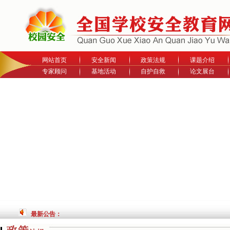
网站首页
安全新闻
政策法规
课题介绍
专家顾问
基地活动
自护自救
论文展台
最新公告：