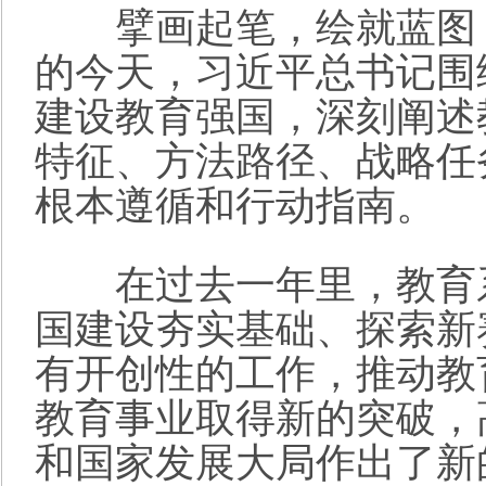
擘画起笔，绘就蓝图；
的今天，习近平总书记围
建设教育强国，深刻阐述
特征、方法路径、战略任
根本遵循和行动指南。
在过去一年里，教育系
国建设夯实基础、探索新
有开创性的工作，推动教
教育事业取得新的突破，
和国家发展大局作出了新