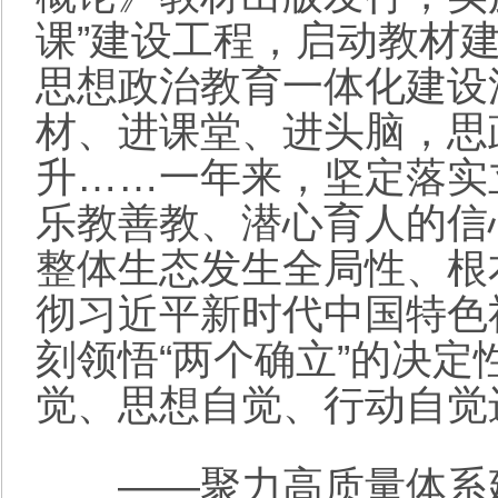
课”建设工程，启动教材
思想政治教育一体化建设
材、进课堂、进头脑，思
升……一年来，坚定落实
乐教善教、潜心育人的信
整体生态发生全局性、根
彻习近平新时代中国特色
刻领悟“两个确立”的决定
觉、思想自觉、行动自觉
——聚力高质量体系建