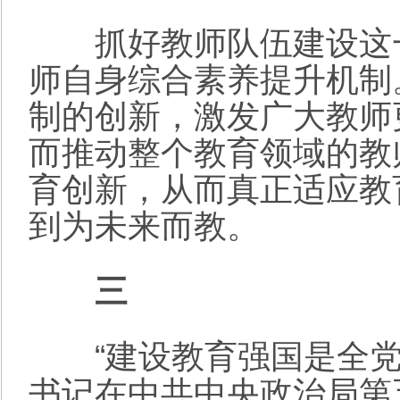
抓好教师队伍建设这一
师自身综合素养提升机制
制的创新，激发广大教师
而推动整个教育领域的教
育创新，从而真正适应教
到为未来而教。
三
“建设教育强国是全党
书记在中共中央政治局第