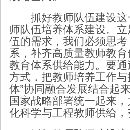
抓好教师队伍建设这一
师队伍培养体系建设。立
伍的需求，我们必须思考
系，补齐高质量教师教育
教育体系供给能力。要通
方式，把教师培养工作与
体”协同融合发展结合起
国家战略部署统一起来，
化科学与工程教师供给，