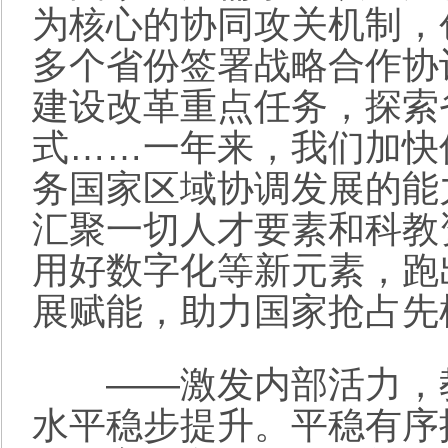
为核心的协同攻关机制，
多个省份签署战略合作协
建设改革重点任务，探索
式……一年来，我们加快
务国家区域协调发展的能
汇聚一切人才要素和科教
用好数字化等新元素，跑
展赋能，助力国家抢占先
——激发内部活力，教
水平稳步提升。平稳有序