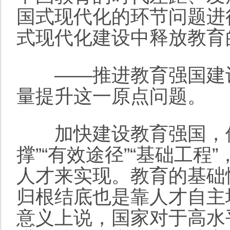
国式现代化的环节问题进
式现代化建设中释放教育
——推进教育强国建设
量提升这一原点问题。
加快建设教育强国，使之
撑”“有效途径”“基础工
人才来实现。教育的基础
归根结底也是靠人才自主
意义上说，国家对于高水