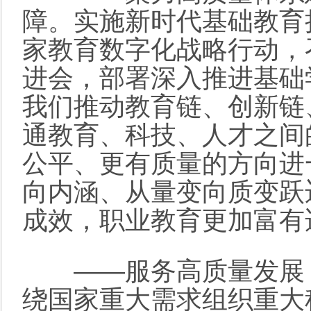
障。实施新时代基础教育
家教育数字化战略行动，
进会，部署深入推进基础学
我们推动教育链、创新链
通教育、科技、人才之间
公平、更有质量的方向进
向内涵、从量变向质变跃
成效，职业教育更加富有
——服务高质量发展，
绕国家重大需求组织重大