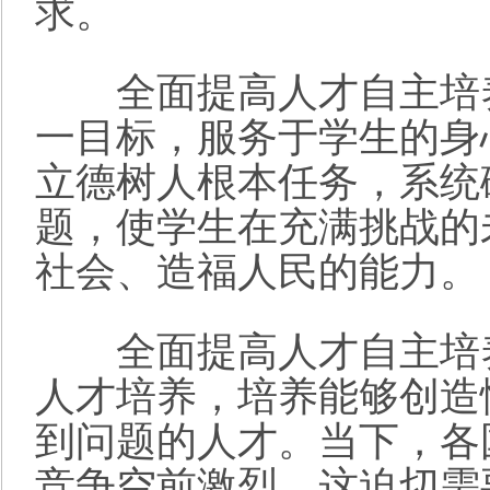
求。
全面提高人才自主培养
一目标，服务于学生的身
立德树人根本任务，系统
题，使学生在充满挑战的
社会、造福人民的能力。
全面提高人才自主培养
人才培养，培养能够创造
到问题的人才。当下，各
竞争空前激烈。这迫切需